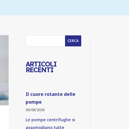
CERCA
ARTICOLI
RECENTI
Il cuore rotante delle
pompe
06/08/2026
Le pompe centrifughe si
assomigliano tutte