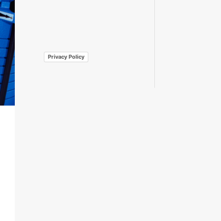
Privacy Policy