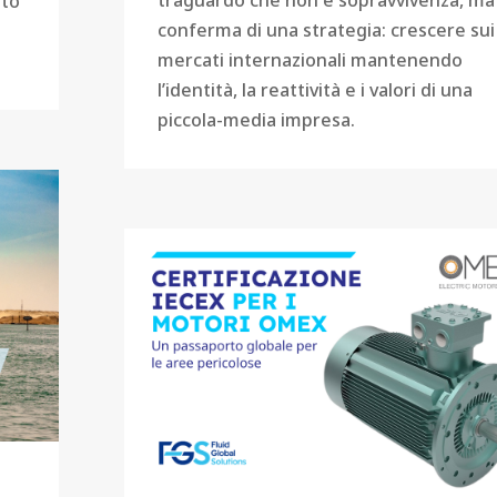
ato
conferma di una strategia: crescere sui
mercati internazionali mantenendo
l’identità, la reattività e i valori di una
piccola-media impresa.