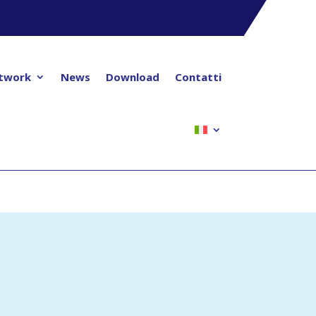
twork
News
Download
Contatti