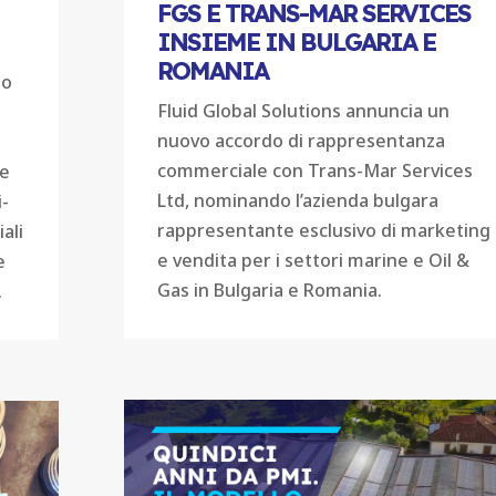
FGS E TRANS-MAR SERVICES
INSIEME IN BULGARIA E
ROMANIA
no
Fluid Global Solutions annuncia un
nuovo accordo di rappresentanza
commerciale con Trans-Mar Services
le
Ltd, nominando l’azienda bulgara
i-
rappresentante esclusivo di marketing
ali
e vendita per i settori marine e Oil &
e
Gas in Bulgaria e Romania.
.