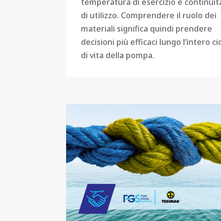
temperatura di esercizio e continuit
di utilizzo. Comprendere il ruolo dei
materiali significa quindi prendere
decisioni più efficaci lungo l’intero ci
di vita della pompa.