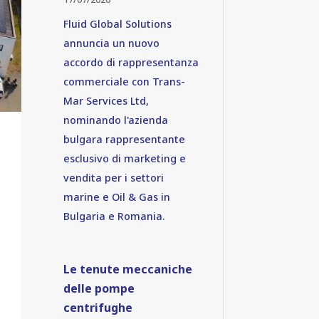
Fluid Global Solutions
annuncia un nuovo
accordo di rappresentanza
commerciale con Trans-
Mar Services Ltd,
nominando l'azienda
bulgara rappresentante
esclusivo di marketing e
vendita per i settori
marine e Oil & Gas in
Bulgaria e Romania.
Le tenute meccaniche
delle pompe
centrifughe