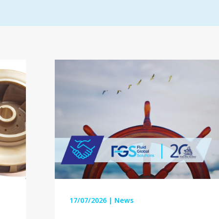
17/07/2026
|
News