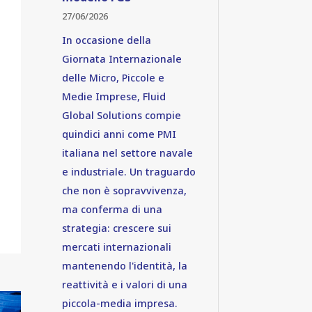
27/06/2026
In occasione della
Giornata Internazionale
delle Micro, Piccole e
Medie Imprese, Fluid
Global Solutions compie
quindici anni come PMI
italiana nel settore navale
e industriale. Un traguardo
che non è sopravvivenza,
ma conferma di una
strategia: crescere sui
mercati internazionali
mantenendo l'identità, la
reattività e i valori di una
piccola-media impresa.