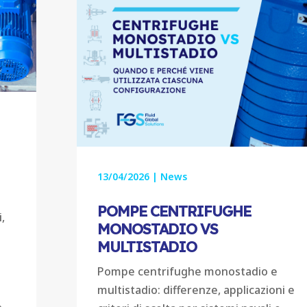
13/04/2026
|
News
a
POMPE CENTRIFUGHE
,
MONOSTADIO VS
MULTISTADIO
Pompe centrifughe monostadio e
multistadio: differenze, applicazioni e