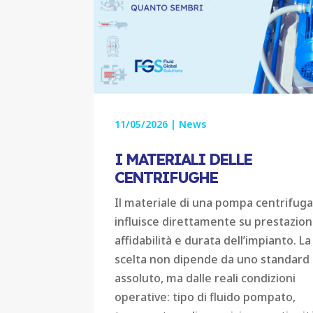
11/05/2026
|
News
I MATERIALI DELLE
CENTRIFUGHE
Il materiale di una pompa centrifug
influisce direttamente su prestazioni
affidabilità e durata dell’impianto. La
scelta non dipende da uno standard
assoluto, ma dalle reali condizioni
operative: tipo di fluido pompato,