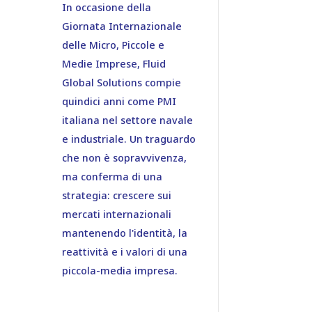
In occasione della
Giornata Internazionale
delle Micro, Piccole e
Medie Imprese, Fluid
Global Solutions compie
quindici anni come PMI
italiana nel settore navale
e industriale. Un traguardo
che non è sopravvivenza,
ma conferma di una
strategia: crescere sui
mercati internazionali
mantenendo l'identità, la
reattività e i valori di una
piccola-media impresa.