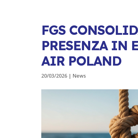
FGS CONSOLID
PRESENZA IN 
AIR POLAND
20/03/2026
|
News