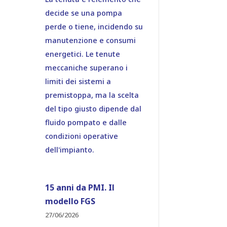
decide se una pompa
perde o tiene, incidendo su
manutenzione e consumi
energetici. Le tenute
meccaniche superano i
limiti dei sistemi a
premistoppa, ma la scelta
del tipo giusto dipende dal
fluido pompato e dalle
condizioni operative
dell'impianto.
15 anni da PMI. Il
modello FGS
27/06/2026