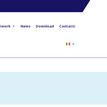
twork
News
Download
Contatti