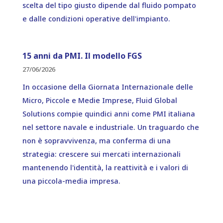
scelta del tipo giusto dipende dal fluido pompato
e dalle condizioni operative dell'impianto.
15 anni da PMI. Il modello FGS
27/06/2026
In occasione della Giornata Internazionale delle
Micro, Piccole e Medie Imprese, Fluid Global
Solutions compie quindici anni come PMI italiana
nel settore navale e industriale. Un traguardo che
non è sopravvivenza, ma conferma di una
strategia: crescere sui mercati internazionali
mantenendo l'identità, la reattività e i valori di
una piccola-media impresa.