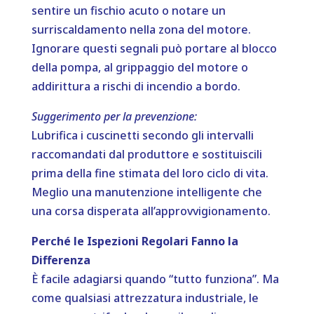
sentire un fischio acuto o notare un
surriscaldamento nella zona del motore.
Ignorare questi segnali può portare al blocco
della pompa, al grippaggio del motore o
addirittura a rischi di incendio a bordo.
Suggerimento per la prevenzione:
Lubrifica i cuscinetti secondo gli intervalli
raccomandati dal produttore e sostituiscili
prima della fine stimata del loro ciclo di vita.
Meglio una manutenzione intelligente che
una corsa disperata all’approvvigionamento.
Perché le Ispezioni Regolari Fanno la
Differenza
È facile adagiarsi quando “tutto funziona”. Ma
come qualsiasi attrezzatura industriale, le