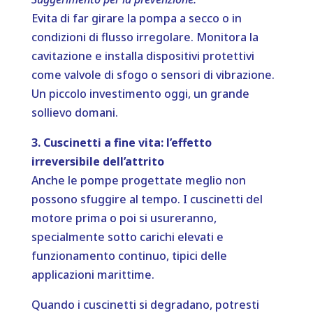
Evita di far girare la pompa a secco o in
condizioni di flusso irregolare. Monitora la
cavitazione e installa dispositivi protettivi
come valvole di sfogo o sensori di vibrazione.
Un piccolo investimento oggi, un grande
sollievo domani.
3. Cuscinetti a fine vita: l’effetto
irreversibile dell’attrito
Anche le pompe progettate meglio non
possono sfuggire al tempo. I cuscinetti del
motore prima o poi si usureranno,
specialmente sotto carichi elevati e
funzionamento continuo, tipici delle
applicazioni marittime.
Quando i cuscinetti si degradano, potresti