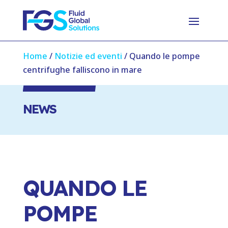
Home
/
Notizie ed eventi
/
Quando le pompe
centrifughe falliscono in mare
NEWS
QUANDO LE
POMPE