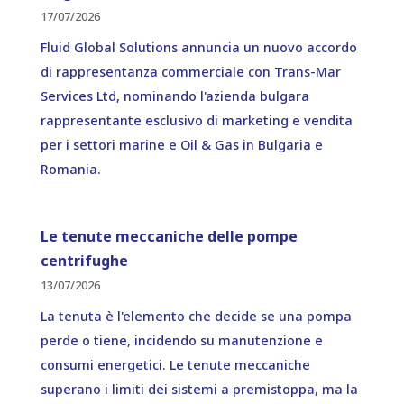
17/07/2026
Fluid Global Solutions annuncia un nuovo accordo
di rappresentanza commerciale con Trans-Mar
Services Ltd, nominando l'azienda bulgara
rappresentante esclusivo di marketing e vendita
per i settori marine e Oil & Gas in Bulgaria e
Romania.
Le tenute meccaniche delle pompe
centrifughe
13/07/2026
La tenuta è l'elemento che decide se una pompa
perde o tiene, incidendo su manutenzione e
consumi energetici. Le tenute meccaniche
superano i limiti dei sistemi a premistoppa, ma la