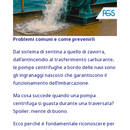
Problemi comuni e come prevenirli
Dal sistema di sentina a quello di zavorra,
dall’antincendio al trasferimento carburante,
le pompe centrifughe a bordo delle navi sono
gli ingranaggi nascosti che garantiscono il
funzionamento dell’imbarcazione.
Ma cosa succede quando una pompa
centrifuga si guasta durante una traversata?
Spoiler: niente di buono.
Ecco perché è fondamentale riconoscere per