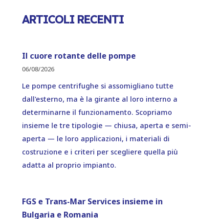
ARTICOLI RECENTI
Il cuore rotante delle pompe
06/08/2026
Le pompe centrifughe si assomigliano tutte
dall'esterno, ma è la girante al loro interno a
determinarne il funzionamento. Scopriamo
insieme le tre tipologie — chiusa, aperta e semi-
aperta — le loro applicazioni, i materiali di
costruzione e i criteri per scegliere quella più
adatta al proprio impianto.
FGS e Trans-Mar Services insieme in
Bulgaria e Romania