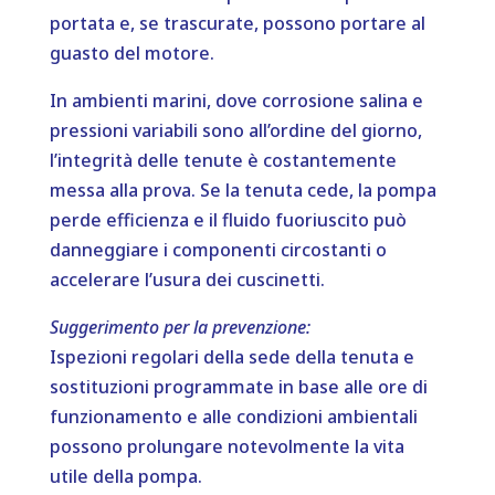
portata e, se trascurate, possono portare al
guasto del motore.
In ambienti marini, dove corrosione salina e
pressioni variabili sono all’ordine del giorno,
l’integrità delle tenute è costantemente
messa alla prova. Se la tenuta cede, la pompa
perde efficienza e il fluido fuoriuscito può
danneggiare i componenti circostanti o
accelerare l’usura dei cuscinetti.
Suggerimento per la prevenzione:
Ispezioni regolari della sede della tenuta e
sostituzioni programmate in base alle ore di
funzionamento e alle condizioni ambientali
possono prolungare notevolmente la vita
utile della pompa.