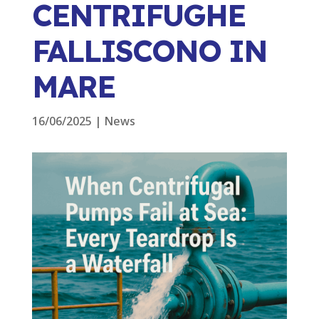
CENTRIFUGHE
FALLISCONO IN
MARE
16/06/2025
|
News