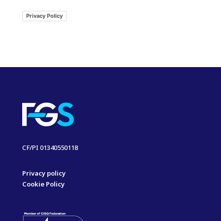
Privacy Policy
CF/PI 01340550118
Privacy policy
Cookie Policy