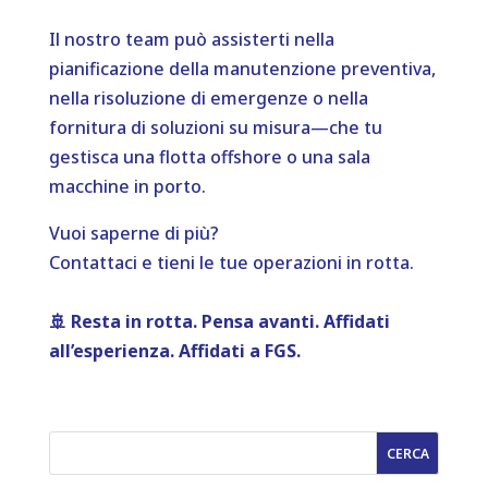
Il nostro team può assisterti nella
pianificazione della manutenzione preventiva,
nella risoluzione di emergenze o nella
fornitura di soluzioni su misura—che tu
gestisca una flotta offshore o una sala
macchine in porto.
Vuoi saperne di più?
Contattaci e tieni le tue operazioni in rotta.
🚢 Resta in rotta. Pensa avanti. Affidati
all’esperienza. Affidati a FGS.
CERCA