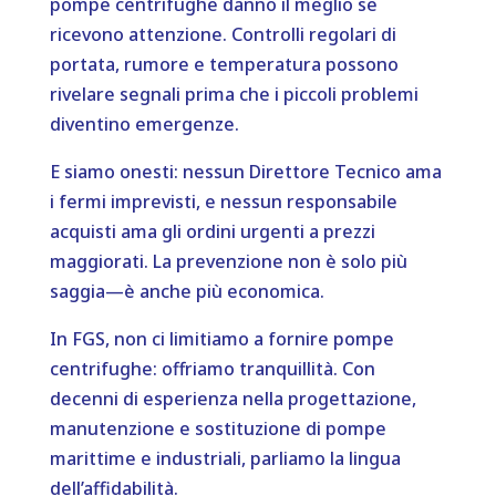
pompe centrifughe danno il meglio se
ricevono attenzione. Controlli regolari di
portata, rumore e temperatura possono
rivelare segnali prima che i piccoli problemi
diventino emergenze.
E siamo onesti: nessun Direttore Tecnico ama
i fermi imprevisti, e nessun responsabile
acquisti ama gli ordini urgenti a prezzi
maggiorati. La prevenzione non è solo più
saggia—è anche più economica.
In FGS, non ci limitiamo a fornire pompe
centrifughe: offriamo tranquillità. Con
decenni di esperienza nella progettazione,
manutenzione e sostituzione di pompe
marittime e industriali, parliamo la lingua
dell’affidabilità.