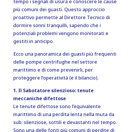
tempo i segnali di usura e conoscere le cause
più comuni dei guasti. Questo approccio
proattivo permette al Direttore Tecnico di
dormire sonni tranquilli, sapendo che i
potenziali problemi vengono monitorati e
gestiti in anticipo.
Ecco una panoramica dei guasti più frequenti
delle pompe centrifughe nel settore
marittimo e di come prevenirli, per
proteggere l’operatività (e il bilancio).
1. Il Sabotatore silenzioso: tenute
meccaniche difettose
Le tenute difettose sono l’equivalente
marittimo di una perdita lenta nella muta da
sub: silenziose, sottili e devastanti nel tempo.
Sono una delle fonti più comuni di perdite di