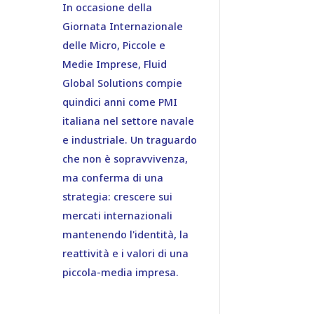
In occasione della
Giornata Internazionale
delle Micro, Piccole e
Medie Imprese, Fluid
Global Solutions compie
quindici anni come PMI
italiana nel settore navale
e industriale. Un traguardo
che non è sopravvivenza,
ma conferma di una
strategia: crescere sui
mercati internazionali
mantenendo l'identità, la
reattività e i valori di una
piccola-media impresa.