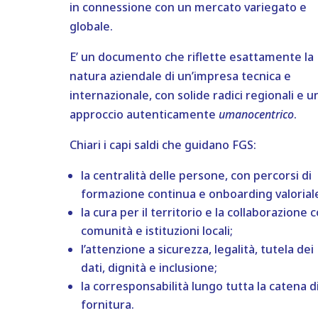
in connessione con un mercato variegato e
globale.
E’ un documento che riflette esattamente la
natura aziendale di un’impresa tecnica e
internazionale, con solide radici regionali e u
approccio autenticamente
umanocentrico
.
Chiari i capi saldi che guidano FGS:
la centralità delle persone, con percorsi di
formazione continua e onboarding valorial
la cura per il territorio e la collaborazione 
comunità e istituzioni locali;
l’attenzione a sicurezza, legalità, tutela dei
dati, dignità e inclusione;
la corresponsabilità lungo tutta la catena d
fornitura.