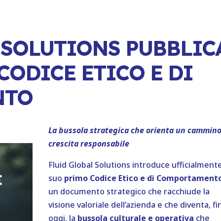
 SOLUTIONS PUBBLIC
CODICE ETICO E DI
NTO
La bussola strategica che orienta un cammino
crescita responsabile
Fluid Global Solutions introduce ufficialmente
suo
primo Codice Etico e di Comportament
un documento strategico che racchiude la
visione valoriale dell’azienda e che diventa, fi
oggi, la
bussola culturale e operativa
che