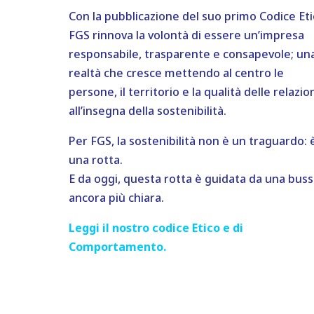
Con la pubblicazione del suo primo Codice Eti
FGS rinnova la volontà di essere un’impresa
responsabile, trasparente e consapevole; un
realtà che cresce mettendo al centro le
persone, il territorio e la qualità delle relazion
all’insegna della sostenibilità.
Per FGS, la sostenibilità non è un traguardo: 
una rotta.
E da oggi, questa rotta è guidata da una buss
ancora più chiara.
Leggi il nostro codice Etico e di
Comportamento.