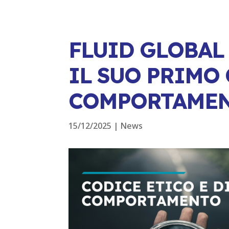
FLUID GLOBAL
IL SUO PRIMO 
COMPORTAME
15/12/2025
|
News