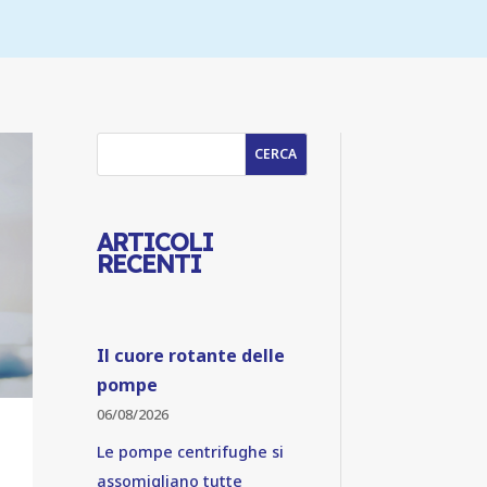
CERCA
ARTICOLI
RECENTI
Il cuore rotante delle
pompe
06/08/2026
Le pompe centrifughe si
assomigliano tutte