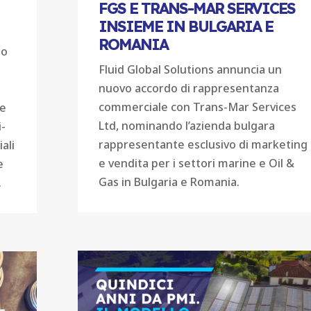
FGS E TRANS-MAR SERVICES
INSIEME IN BULGARIA E
ROMANIA
no
Fluid Global Solutions annuncia un
nuovo accordo di rappresentanza
commerciale con Trans-Mar Services
le
Ltd, nominando l’azienda bulgara
i-
rappresentante esclusivo di marketing
ali
e vendita per i settori marine e Oil &
e
Gas in Bulgaria e Romania.
.