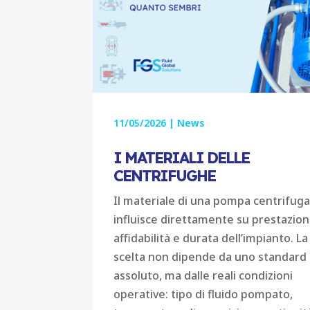
11/05/2026
|
News
I MATERIALI DELLE
CENTRIFUGHE
Il materiale di una pompa centrifug
influisce direttamente su prestazioni
affidabilità e durata dell’impianto. La
scelta non dipende da uno standard
assoluto, ma dalle reali condizioni
operative: tipo di fluido pompato,