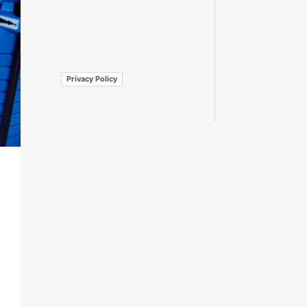
Privacy Policy