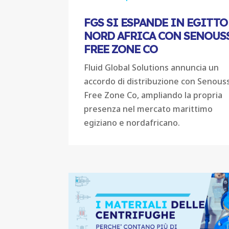
FGS SI ESPANDE IN EGITTO
NORD AFRICA CON SENOUS
FREE ZONE CO
Fluid Global Solutions annuncia un
accordo di distribuzione con Senouss
Free Zone Co, ampliando la propria
presenza nel mercato marittimo
egiziano e nordafricano.