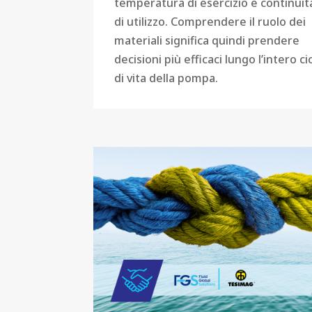
temperatura di esercizio e continuit
di utilizzo. Comprendere il ruolo dei
materiali significa quindi prendere
decisioni più efficaci lungo l’intero ci
di vita della pompa.