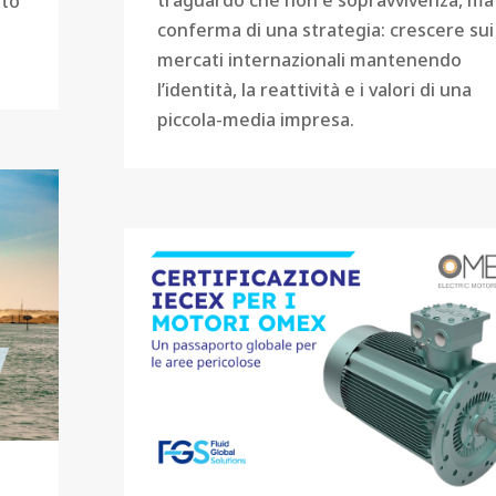
ato
conferma di una strategia: crescere sui
mercati internazionali mantenendo
l’identità, la reattività e i valori di una
piccola-media impresa.