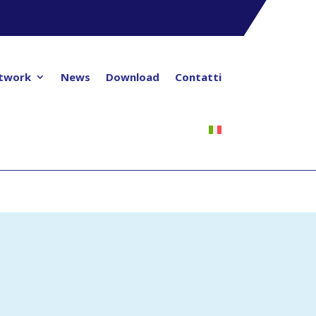
twork
News
Download
Contatti