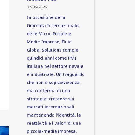
27/06/2026
In occasione della
Giornata Internazionale
delle Micro, Piccole e
Medie Imprese, Fluid
Global Solutions compie
quindici anni come PMI
italiana nel settore navale
e industriale. Un traguardo
che non è sopravvivenza,
ma conferma di una
strategia: crescere sui
mercati internazionali
mantenendo l'identità, la
reattività e i valori di una
piccola-media impresa.