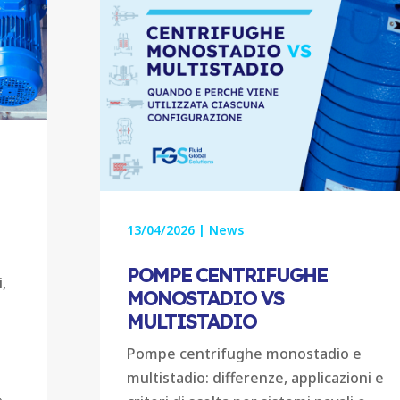
13/04/2026
|
News
a
POMPE CENTRIFUGHE
,
MONOSTADIO VS
MULTISTADIO
Pompe centrifughe monostadio e
multistadio: differenze, applicazioni e