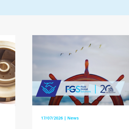
17/07/2026
|
News