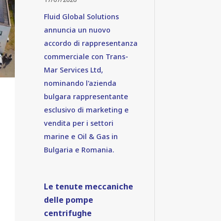
Fluid Global Solutions
annuncia un nuovo
accordo di rappresentanza
commerciale con Trans-
Mar Services Ltd,
nominando l'azienda
bulgara rappresentante
esclusivo di marketing e
vendita per i settori
marine e Oil & Gas in
Bulgaria e Romania.
Le tenute meccaniche
delle pompe
centrifughe