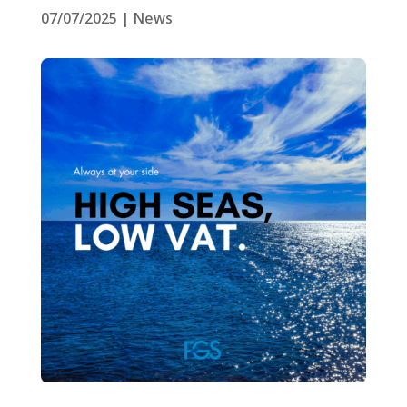
07/07/2025
|
News