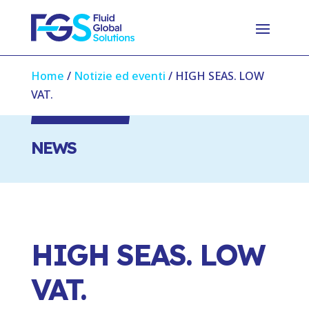
Home
/
Notizie ed eventi
/
HIGH SEAS. LOW
VAT.
NEWS
HIGH SEAS. LOW
VAT.