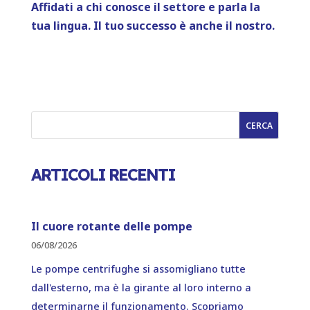
Affidati a chi conosce il settore e parla la
tua lingua. Il tuo successo è anche il nostro.
CERCA
ARTICOLI RECENTI
Il cuore rotante delle pompe
06/08/2026
Le pompe centrifughe si assomigliano tutte
dall'esterno, ma è la girante al loro interno a
determinarne il funzionamento. Scopriamo