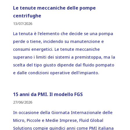
Le tenute meccaniche delle pompe
centrifughe
13/07/2026
La tenuta è l'elemento che decide se una pompa
perde o tiene, incidendo su manutenzione e
consumi energetici. Le tenute meccaniche
superano i limiti dei sistemi a premistoppa, ma la
scelta del tipo giusto dipende dal fluido pompato
e dalle condizioni operative dell'impianto.
15 anni da PMI. Il modello FGS
27/06/2026
In occasione della Giornata Internazionale delle
Micro, Piccole e Medie Imprese, Fluid Global
Solutions compie quindici anni come PMI italiana