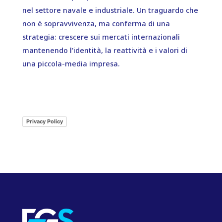
nel settore navale e industriale. Un traguardo che
non è sopravvivenza, ma conferma di una
strategia: crescere sui mercati internazionali
mantenendo l'identità, la reattività e i valori di
una piccola-media impresa.
Privacy Policy