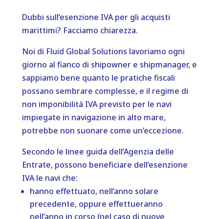
Dubbi sull’esenzione IVA per gli acquisti
marittimi? Facciamo chiarezza.
Noi di Fluid Global Solutions lavoriamo ogni
giorno al fianco di shipowner e shipmanager, e
sappiamo bene quanto le pratiche fiscali
possano sembrare complesse, e il regime di
non imponibilità IVA previsto per le navi
impiegate in navigazione in alto mare,
potrebbe non suonare come un’eccezione.
Secondo le linee guida dell’Agenzia delle
Entrate, possono beneficiare dell’esenzione
IVA le navi che:
hanno effettuato, nell’anno solare
precedente, oppure effettueranno
nell’anno in corso (nel caso di nuove