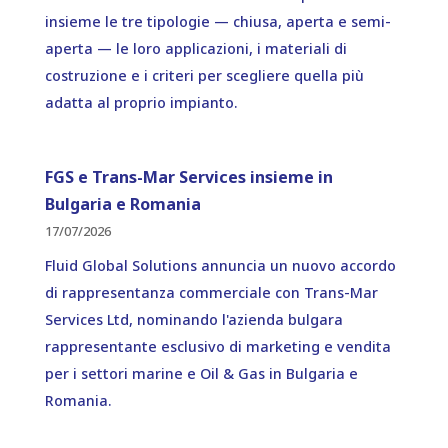
insieme le tre tipologie — chiusa, aperta e semi-
aperta — le loro applicazioni, i materiali di
costruzione e i criteri per scegliere quella più
adatta al proprio impianto.
FGS e Trans-Mar Services insieme in
Bulgaria e Romania
17/07/2026
Fluid Global Solutions annuncia un nuovo accordo
di rappresentanza commerciale con Trans-Mar
Services Ltd, nominando l'azienda bulgara
rappresentante esclusivo di marketing e vendita
per i settori marine e Oil & Gas in Bulgaria e
Romania.