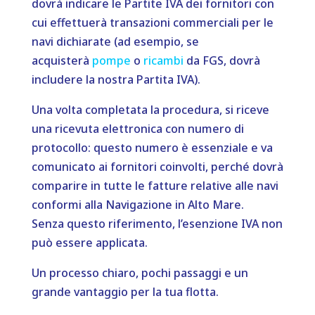
dovrà indicare le Partite IVA dei fornitori con
cui effettuerà transazioni commerciali per le
navi dichiarate (ad esempio, se
acquisterà
pompe
o
ricambi
da FGS, dovrà
includere la nostra Partita IVA).
Una volta completata la procedura, si riceve
una ricevuta elettronica con numero di
protocollo: questo numero è essenziale e va
comunicato ai fornitori coinvolti, perché dovrà
comparire in tutte le fatture relative alle navi
conformi alla Navigazione in Alto Mare.
Senza questo riferimento, l’esenzione IVA non
può essere applicata.
Un processo chiaro, pochi passaggi e un
grande vantaggio per la tua flotta.